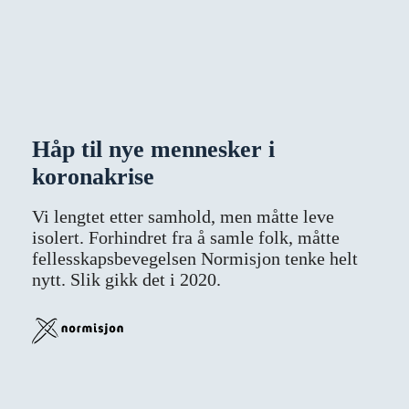
Håp til nye mennesker i
koronakrise
Vi lengtet etter samhold, men måtte leve
isolert. Forhindret fra å samle folk, måtte
fellesskapsbevegelsen Normisjon tenke helt
nytt. Slik gikk det i 2020.