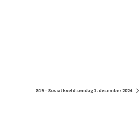
G19 – Sosial kveld søndag 1. desember 2024