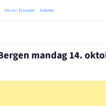
Om oss | Ta kontakt
Kalender
 Bergen mandag 14. okto