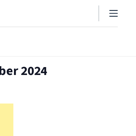
ber 2024