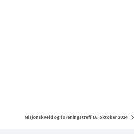
Misjonskveld og foreningstreff 16. oktober 2024