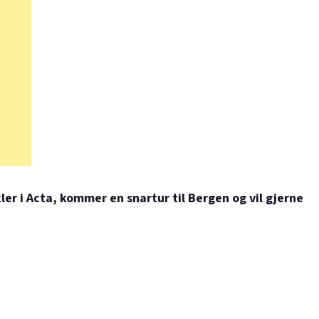
er i Acta, kommer en snartur til Bergen og vil gjerne